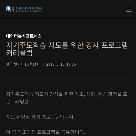
본문 바로가기
데이터분석프로세스
자기주도학습 지도를 위한 강사 프로그램
커리큘럼
한국빅데이터교육협회
2019. 6. 19. 15:35
자기주도학습 지도사 양성을 위한 기초, 심화, 실습 과정을 프
로그래밍한
지도사 양성 과정 프로그램입니다.
이 중 기초과정 프로그램을 공유합니다.