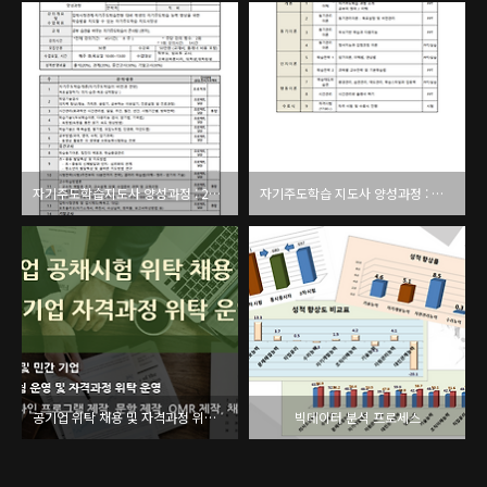
자기주도학습지도사 양성과정 : 2011~2012년도 커리큘럼
자기주도학습 지도사 양성과정 : 회차별 강의전략 계획안
공기업 위탁 채용 및 자격과정 위탁 관리
빅데이터 분석 프로세스