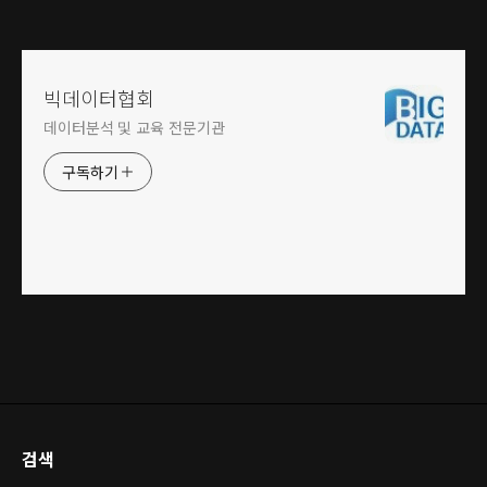
빅데이터협회
데이터분석 및 교육 전문기관
구독하기
검색