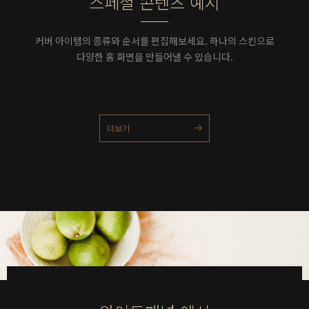
스페셜 콘텐츠 예시
커버 아이템의 종류와 순서를 편집해보세요. 하나의 스킨으로
다양한 홈 화면을 만들어낼 수 있습니다.
더보기