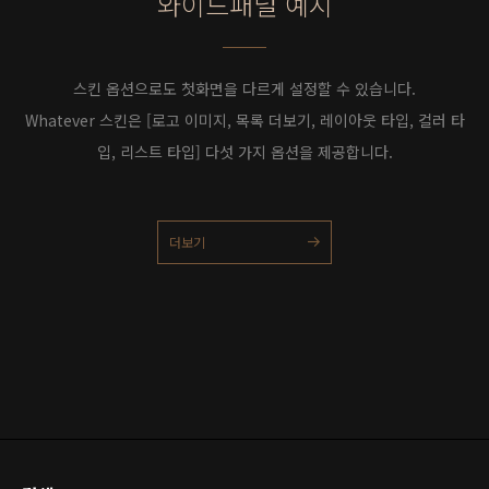
와이드패널 예시
스킨 옵션으로도 첫화면을 다르게 설정할 수 있습니다.
Whatever 스킨은 [로고 이미지, 목록 더보기, 레이아웃 타입, 컬러 타
입, 리스트 타입] 다섯 가지 옵션을 제공합니다.
더보기