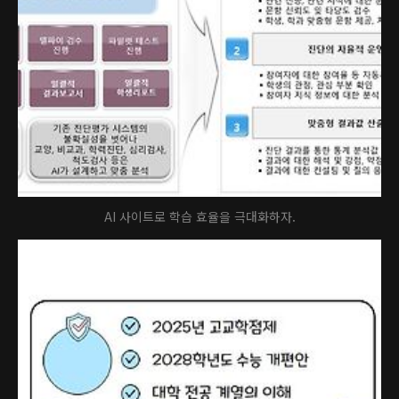
AI 사이트로 학습 효율을 극대화하자.