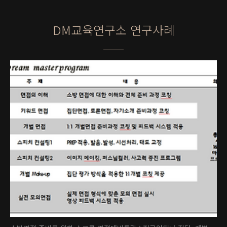
DM교육연구소 연구사례