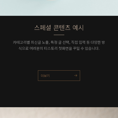
스페셜 콘텐츠 예시
카테고리별 최신글 노출, 특정 글 선택, 직접 입력 등 다양한 방
식으로 여러분의 티스토리 첫화면을 꾸밀 수 있습니다.
더보기