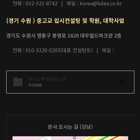
전화 : 032-321-8742 | 메일 : korea@kdea.co.kr
(경기 수원 ) 중고교 입시컨설팅 및 학원, 대학사업
경기도 수원시 영통구 봉영로 1620 대우월드마크관 2층
전화 : 010-3320-0205(대표 컨설턴트) | 메일 :
ltkjjang
2@naver.com
회사소개 브로셔.pdf
9.95MB
본사 오시는 길 (강남)