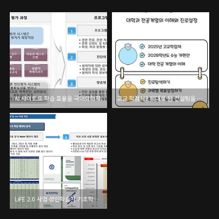
AI 사이트로 학습 효율을 극대화하자.
고교 학점제? 제대로 된 컨설팅을 진행해보자.
LiFE 2.0 사업 성인학습자 기초학습능력진단 진행 대학 모집