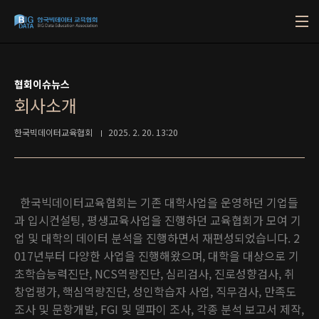
본문 바로가기
협회이슈뉴스
회사소개
한국빅데이터교육협회
2025. 2. 20. 13:20
한국빅데이터교육협회는 기존 대학사업을 운영하던 기업들
과 입시컨설팅, 평생교육사업을 진행하던 교육협회가 모여 기
업 및 대학의 데이터 분석을 진행하면서 재편성되었습니다. 2
017년부터 다양한 사업을 진행해왔으며, 대학을 대상으로 기
초학습능력진단, NCS역량진단, 심리검사, 진로성향검사, 취
창업평가, 핵심역량진단, 성인학습자 사업, 직무검사, 만족도
조사 및 문항개발, FGI 및 델파이 조사, 각종 분석 보고서 제작,