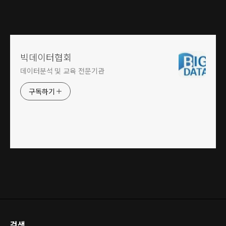
빅데이터협회
데이터분석 및 교육 전문기관
구독하기
검색