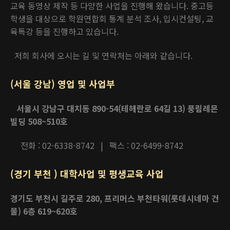
교육 동영상 제작 등 다양한 사업을 진행해 왔습니다. 중고등
학생을 대상으로 학원연합회 통계 분석 조사, 입시컨설팅, 교
육특강 등을 진행하고 있습니다.
저희 회사에 오시는 길 및 연락처는 아래와 같습니다.
(서울 강남) 영업 및 사업부
서울시 강남구 대치동 890-54(테헤란로 64길 13) 풍림레몬
빌딩 508~510호
전화 : 02-6338-8742 | 팩스 : 02-6499-8742
(경기 부천 ) 대학사업 및 평생교육 사업
경기도 부천시 길주로 280, 프리머스 부천타워(롯데시네마 건
물) 6층 619~620호