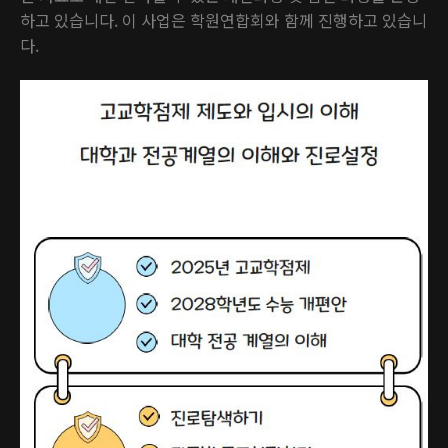
하고 있습니다. 이 사업은 학원연합회와 함께 진행하고 있습니
다.