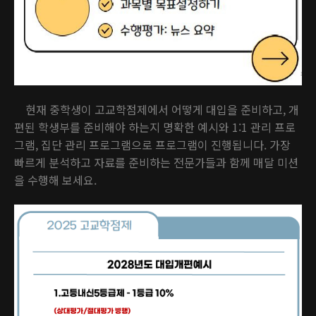
현재 중학생이 고교학점제에서 어떻게 대입을 준비하고, 개
편된 학생부를 준비해야 하는지 명확한 예시와 1:1 관리 프로
그램, 집단 관리 프로그램으로 프로그램이 진행됩니다. 가장
빠르게 분석하고 자료를 준비하는 전문가들과 함께 매달 미션
을 수행해 보세요.