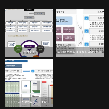
회사소개
AI 사이트로 학습 효율을 극대화하자.
LiFE 2.0 사업 성인학습자 기초학습능력진단 진행 대학 모집