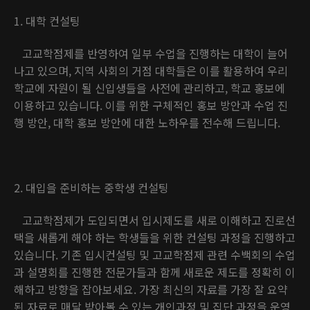
1. 대학 컨설팅
고교학점제를 반영하여 일부 수업을 진행하는 대학이 늘어
나고 있으며, 지역 사회의 거점 대학들은 이를 활용하여 우리
학교에 자원이 될 신입생들을 사전에 관리하고, 학교 홍보에
이용하고 있습니다. 이를 위한 구체적인 홍보 방안과 수업 진
행 방안, 대학 홍보 방안에 대한 노하우를 전수해 드립니다.
2. 대입을 준비하는 중학생 컨설팅
고교학점제가 도입되면서 입시제도를 새로 이해하고 진로선
택을 새롭게 해야 하는 학생들을 위한 컨설팅 과정을 진행하고
있습니다. 기존 입시컨설팅 및 고교학점제 관련 수백회의 수업
과 설명회를 진행한 전문가들과 함께 새로운 제도를 정확히 이
해하고 방향을 잡아보세요. 가장 최신의 자료를 가장 잘 요약
된 자료로 매달 받아볼 수 있는 개인과정 및 집단 과정을 운영