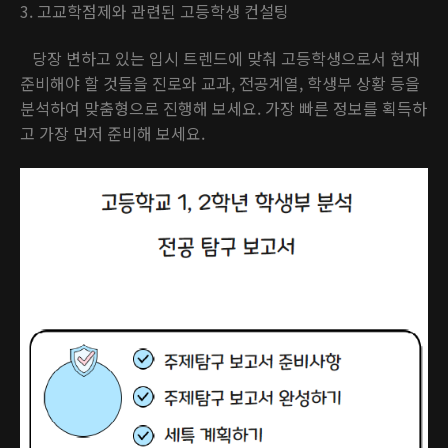
3. 고교학점제와 관련된 고등학생 컨설팅
당장 변하고 있는 입시 트렌드에 맞춰 고등학생으로서 현재
준비해야 할 것들을 진로와 교과, 전공계열, 학생부 상황 등을
분석하여 맞춤형으로 진행해 보세요. 가장 빠른 정보를 획득하
고 가장 먼저 준비해 보세요.