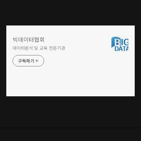
빅데이터협회
데이터분석 및 교육 전문기관
구독하기