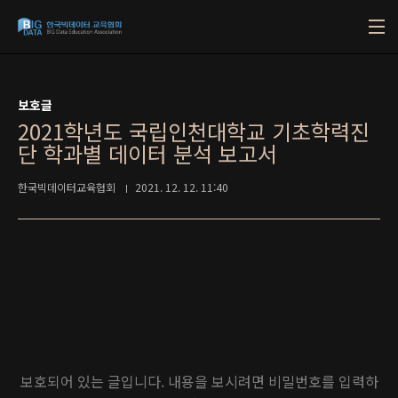
본문 바로가기
보호글
2021학년도 국립인천대학교 기초학력진
단 학과별 데이터 분석 보고서
한국빅데이터교육협회
2021. 12. 12. 11:40
보호되어 있는 글입니다. 내용을 보시려면 비밀번호를 입력하