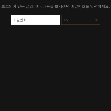
보호되어 있는 글입니다. 내용을 보시려면 비밀번호를 입력하세요.
확인