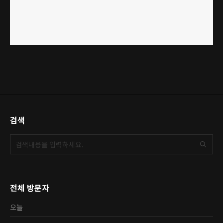
검색
전체 방문자
오늘