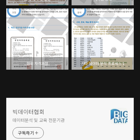
협회 자격과정
기타 데이터 분석 프로세스 1
빅데이터협회
데이터분석 및 교육 전문기관
구독하기