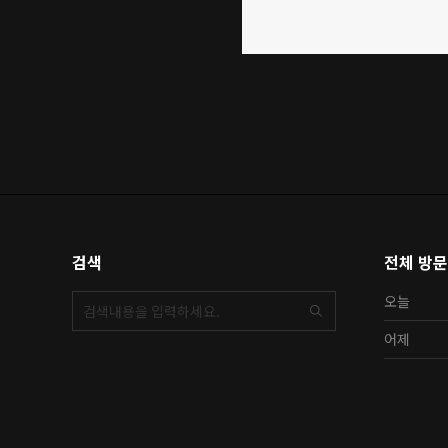
검색
전체 방
오늘
어제