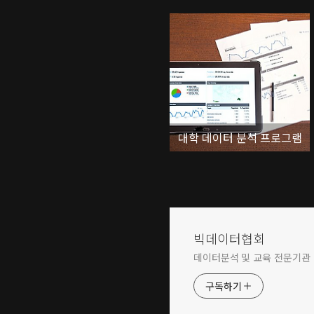
대학 데이터 분석 프로그램
빅데이터협회
데이터분석 및 교육 전문기관
구독하기