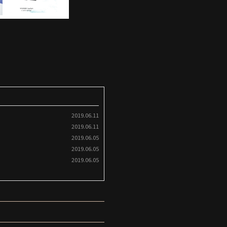
2019.06.11
2019.06.11
2019.06.05
2019.06.05
2019.06.05