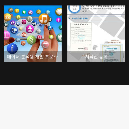
데이터 분석용 개발 프로그램 개요
저작권 등록