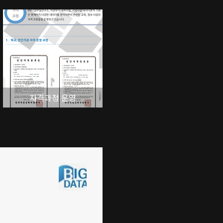
자격과정 운영