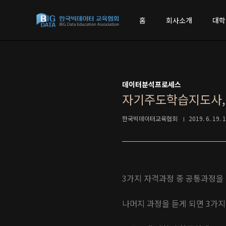
본문 바로가기
홈
회사소개
대학
데이터분석프로세스
자기주도학습지도사,
한국빅데이터교육협회
2019. 6. 19. 
3가지 자격과정 중 공통과정을
나머지 과정을 듣게 되면 3가지