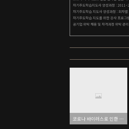
자기주도학습지도사 양성과정 : 2011~
자기주도학습 지도사 양성과정 : 회차별
자기주도학습 지도를 위한 강사 프로그
공기업 위탁 채용 및 자격과정 위탁 관리
코로나 바이러스로 인한 온라인 진단 사이트 연장 및 인강 사이트 오픈