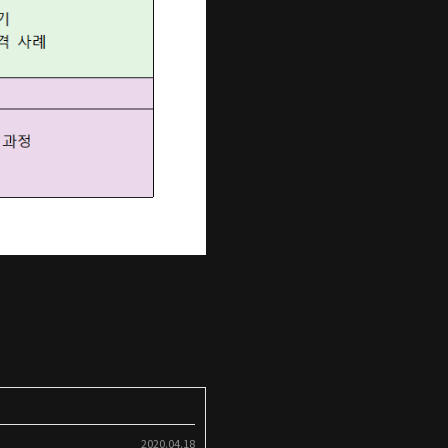
2020.04.18