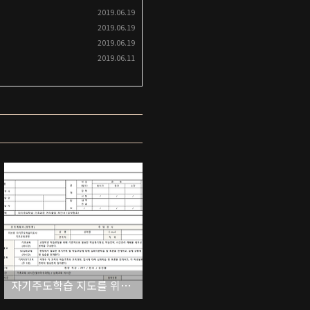
2019.06.19
2019.06.19
2019.06.19
2019.06.11
자기주도학습 지도를 위한 강사 프로그램 커리큘럼