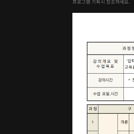
프로그램 기획시 참조하세요.