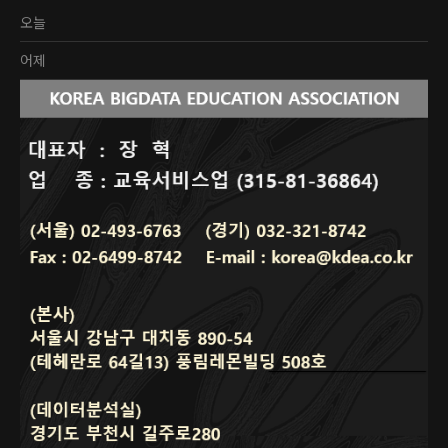
오늘
어제