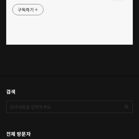
구독하기
검색
전체 방문자