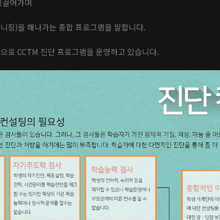
 이끌어가며
매니징)을 해나가는 종합 프로그램을 말합니다.
으로 CCTM 진단 프로그램을 운영하고 있습니다.