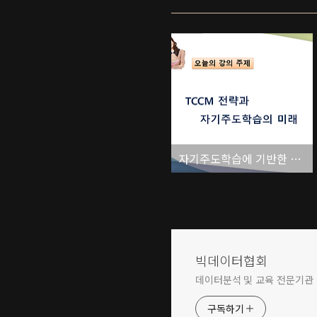
자기주도학습에 기반한 TCCM 프로그램 전략 기획안
빅데이터협회
데이터분석 및 교육 전문기관
구독하기