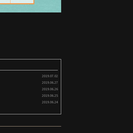
2019.07.02
2019.06.27
2019.06.26
2019.06.25
2019.06.24