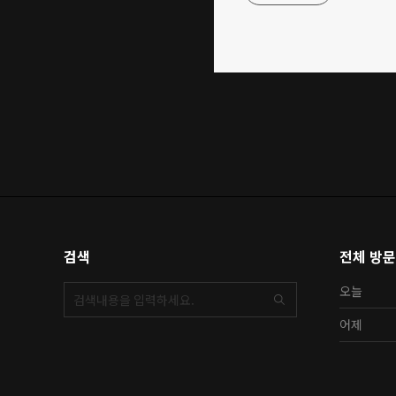
검색
전체 방
오늘
어제