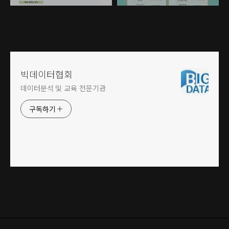
빅데이터협회
데이터분석 및 교육 전문기관
구독하기