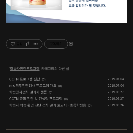
공감
구독하기
'
학습자진단프로그램
' 카테고리의 다른 글
CCTM 프로그램 진단
2019.07.04
(0)
ncs 직무진단검사 프로그램 개요
2019.07.04
(0)
학습정서검사 결과지 샘플
2019.06.27
(0)
CCTM 종합 진단 및 컨설팅 프로그램
2019.06.27
(0)
학습자 학습 환경 진단 검사 결과 보고서 - 초등학생용
2019.06.26
(0)