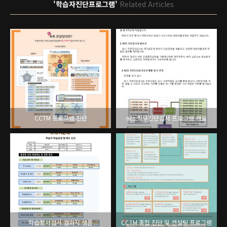
'학습자진단프로그램'
Related Articles
CCTM 프로그램 진단
ncs 직무진단검사 프로그램 개요
학습정서검사 결과지 샘플
CCTM 종합 진단 및 컨설팅 프로그램