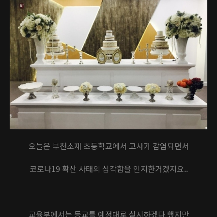
오늘은 부천소재 초등학교에서 교사가 감염되면서
코로나19 확산 사태의 심각함을 인지한거겠지요..
교육부에서는 등교를 예정대로 실시하겠다 했지만