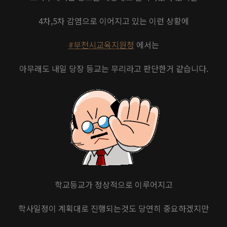
4차,5차 감염으로 이어지고 있는 이런 상황에
#부천시교육지원청
에서는
아무래도 내일 당장 등교는 무리라고 판단한거 같습니다.
학교등교가 정상적으로 이루어지고
학사일정이 계획대로 진행되는것도 당연히 중요하겠지만