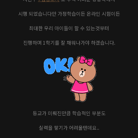
시행 되었습니다만 가정학습이든 온라인 시험이든
최대한 우리 아이들이 할 수 있는것부터
진행하며 1학기를 잘 채워나가야 하겠습니다.
등교가 미뤄진만큼 학습적인 부분도
실력을 쌓기가 어려울텐데요..