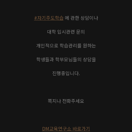
#자기주도학습
에 관한 상담이나
대학 입시관련 문의
개인적으로 학습관리를 원하는
학생들과 학부모님들의 상담을
진행중입니다.
쪽지나 전화주세요
DM교육연구소 바로가기