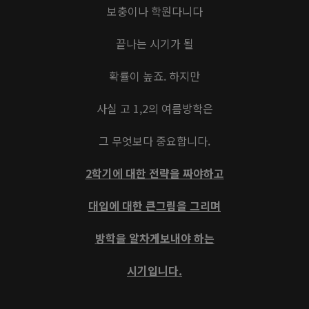
보충이나 학원다니다
끝나는 시기가 될
확률이 높죠. 하지만
사실 고 1,2의 여름방학은
그 무엇보다 중요합니다.
2학기에 대한 전략을 짜야하고
대입에 대한 큰그림을 그리며
방학을 알차게보내야 하는
시기입니다.