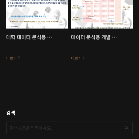
대학 데이터 분석용 프로그램
데이터 분석용 개발 프로그램
더보기
더보기
검색