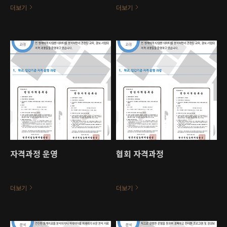
더보기
더보기
자격과정 운영
협회 자격과정
더보기
더보기