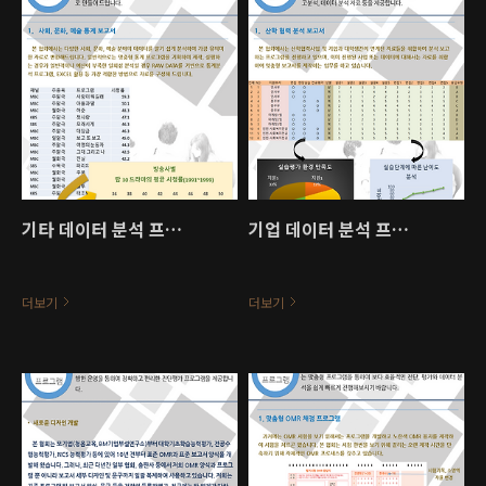
기타 데이터 분석 프로세스 1
기업 데이터 분석 프로그램
더보기
더보기