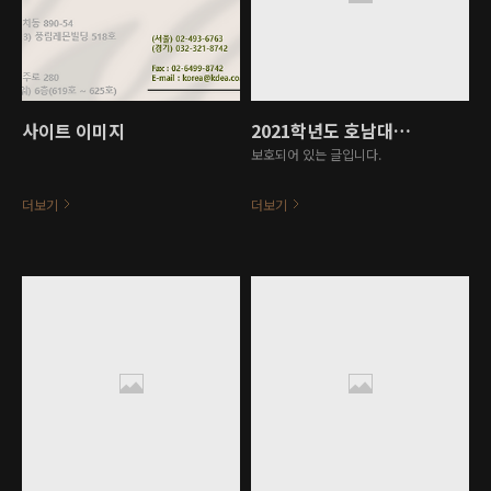
사이트 이미지
2021학년도 호남대학교 기초학력진단(언어,외국어,수리) 자료
보호되어 있는 글입니다.
더보기
더보기