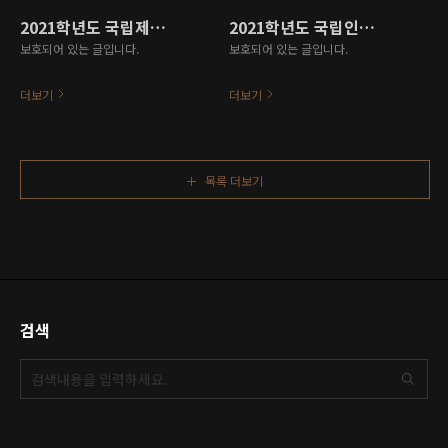
2021학년도 국립제주대학교 기초학력진단 결과 보고서
2021학년도 국립인천대학교 기초학력진단 학과별 데이터 분석 보고서
보호되어 있는 글입니다.
보호되어 있는 글입니다.
더보기
더보기
목록 더보기
검색